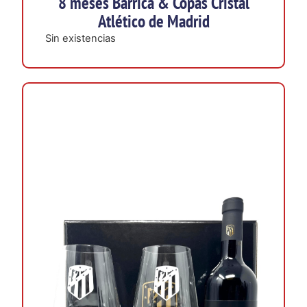
8 meses Barrica & Copas Cristal
Atlético de Madrid
Sin existencias