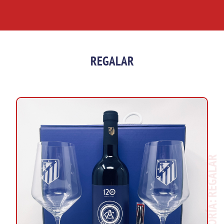
REGALAR
CATEGORÍA: REGALAR