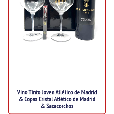
Vino Tinto Joven Atlético de Madrid
& Copas Cristal Atlético de Madrid
& Sacacorchos