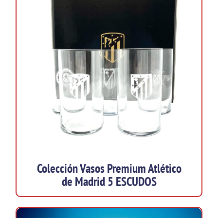
Colección Vasos Premium Atlético
de Madrid 5 ESCUDOS