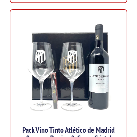
Pack Vino Tinto Atlético de Madrid