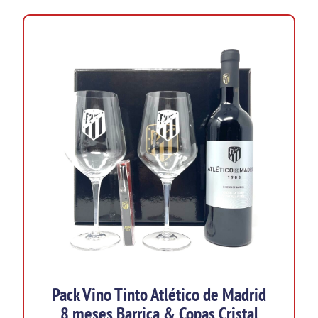
Pack Vino Tinto Atlético de Madrid
8 meses Barrica & Copas Cristal