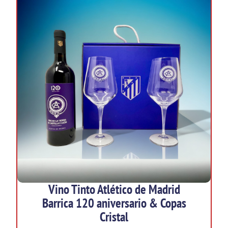
Vino Tinto Atlético de Madrid
Barrica 120 aniversario & Copas
Cristal