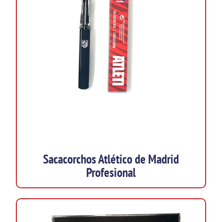
Sacacorchos Atlético de Madrid
Profesional