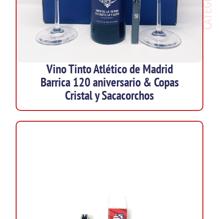
Vino Tinto Atlético de Madrid
Barrica 120 aniversario & Copas
Cristal y Sacacorchos