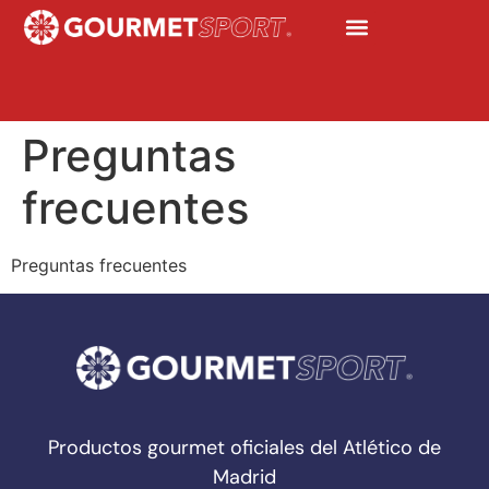
Preguntas
frecuentes
Preguntas frecuentes
Productos gourmet oficiales del Atlético de
Madrid