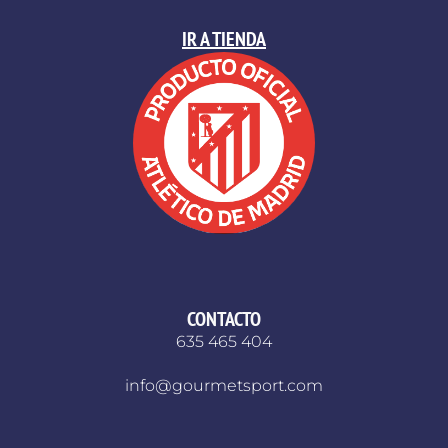
IR A TIENDA
CONTACTO
635 465 404
info@gourmetsport.com