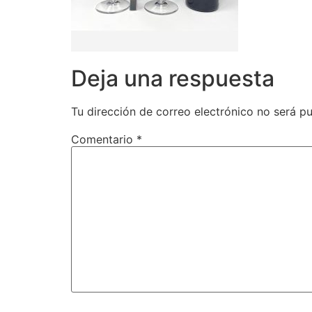
Deja una respuesta
Tu dirección de correo electrónico no será pu
Comentario
*