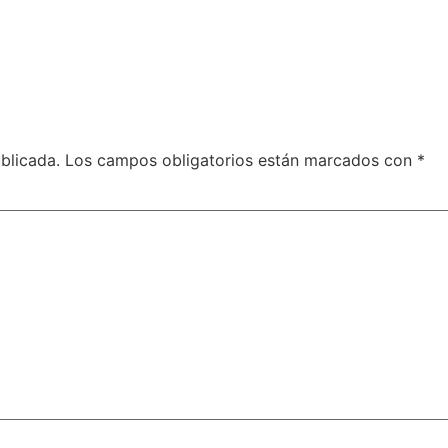
blicada.
Los campos obligatorios están marcados con
*