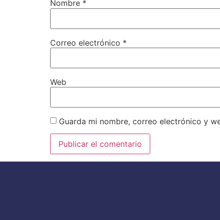
Nombre
*
Correo electrónico
*
Web
Guarda mi nombre, correo electrónico y w