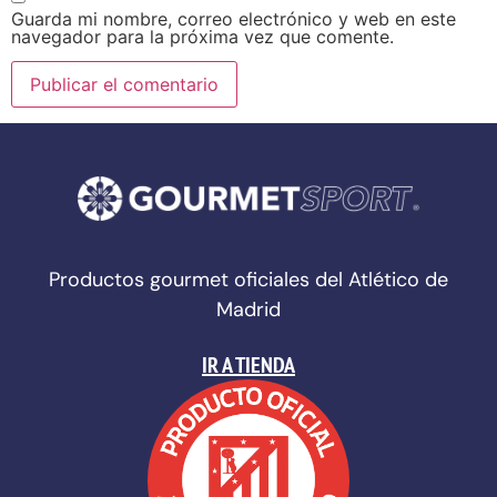
Guarda mi nombre, correo electrónico y web en este
navegador para la próxima vez que comente.
Productos gourmet oficiales del Atlético de
Madrid
IR A TIENDA