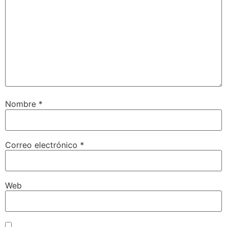
Nombre
*
Correo electrónico
*
Web