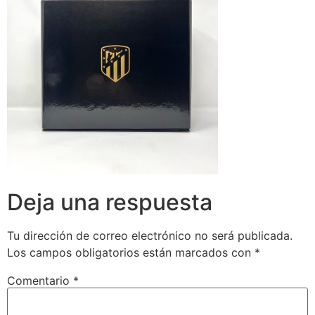
Deja una respuesta
Tu dirección de correo electrónico no será publicada.
Los campos obligatorios están marcados con
*
Comentario
*