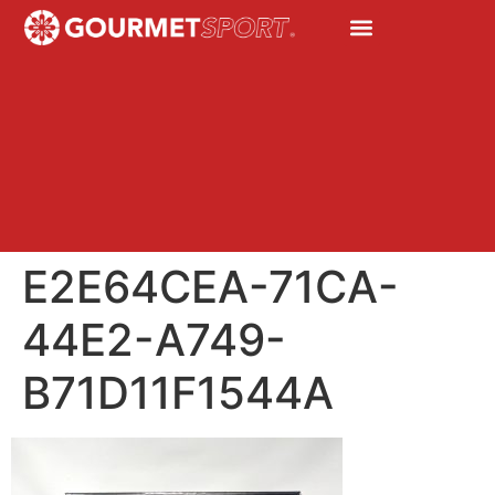
E2E64CEA-71CA-
44E2-A749-
B71D11F1544A